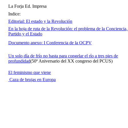
La Forja Ed. Impresa
Indice:
Editorial: El estado y la Revolución
En la hoja de ruta de la Revolución: el problema de la Conciencia,
Partido y el Estado
Documento anexo: I Conferencia de la OCPV
Un solo día de frío no basta para congelar el río a tres pies de
profundidad
(50º Aniversario del XX congreso del PCUS)
El feminismo que viene
Caza de brujas en Europa